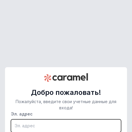
Добро пожаловать!
Пожалуйста, введите свои учетные данные для
входа!
Эл. адрес