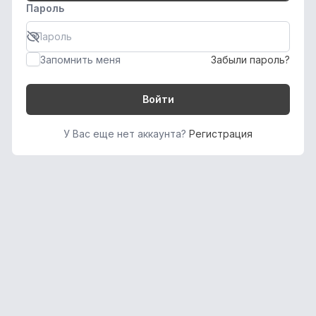
Пароль
Запомнить меня
Забыли пароль?
Войти
У Вас еще нет аккаунта?
Регистрация